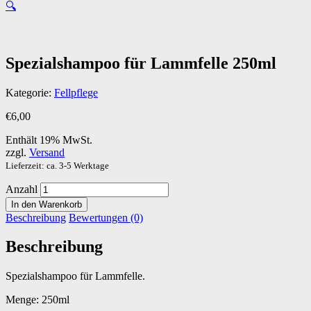
🔍
Spezialshampoo für Lammfelle 250ml
Kategorie:
Fellpflege
€
6,00
Enthält 19% MwSt.
zzgl.
Versand
Lieferzeit: ca. 3-5 Werktage
Anzahl
In den Warenkorb
Beschreibung
Bewertungen (0)
Beschreibung
Spezialshampoo für Lammfelle.
Menge: 250ml