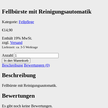
Fellbürste mit Reinigungsautomatik
Kategorie:
Fellpflege
€
14,90
Enthält 19% MwSt.
zzgl.
Versand
Lieferzeit: ca. 3-5 Werktage
Anzahl
In den Warenkorb
Beschreibung
Bewertungen (0)
Beschreibung
Fellbürste mit Reinigungsautomatik.
Bewertungen
Es gibt noch keine Bewertungen.