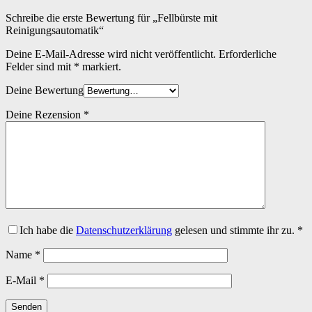
Schreibe die erste Bewertung für „Fellbürste mit
Reinigungsautomatik“
Deine E-Mail-Adresse wird nicht veröffentlicht.
Erforderliche
Felder sind mit
*
markiert.
Deine Bewertung
Deine Rezension
*
Ich habe die
Datenschutzerklärung
gelesen und stimmte ihr zu.
*
Name
*
E-Mail
*