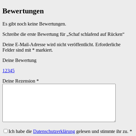
Bewertungen
Es gibt noch keine Bewertungen.
Schreibe die erste Bewertung für „Schaf schlafend auf Rücken“
Deine E-Mail-Adresse wird nicht veröffentlicht.
Erforderliche
Felder sind mit
*
markiert.
Deine Bewertung
1
2
3
4
5
Deine Rezension
*
Ich habe die
Datenschutzerklärung
gelesen und stimmte ihr zu.
*