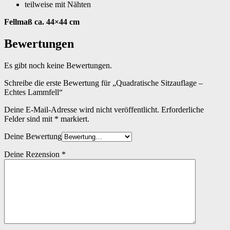
teilweise mit Nähten
Fellmaß ca. 44×44 cm
Bewertungen
Es gibt noch keine Bewertungen.
Schreibe die erste Bewertung für „Quadratische Sitzau­flage –
Echtes Lammfell“
Deine E-Mail-Adresse wird nicht veröffentlicht.
Erforderliche
Felder sind mit
*
markiert.
Deine Bewertung
Deine Rezension
*