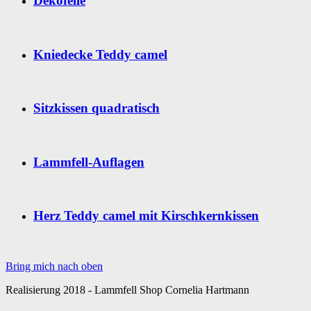
Dekofelle
Kniedecke Teddy camel
Sitzkissen quadratisch
Lammfell-Auflagen
Herz Teddy camel mit Kirschkernkissen
Bring mich nach oben
Realisierung 2018 - Lammfell Shop Cornelia Hartmann